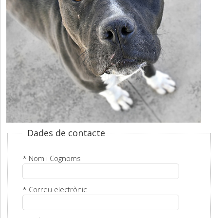
Dades de contacte
* Nom i Cognoms
* Correu electrònic