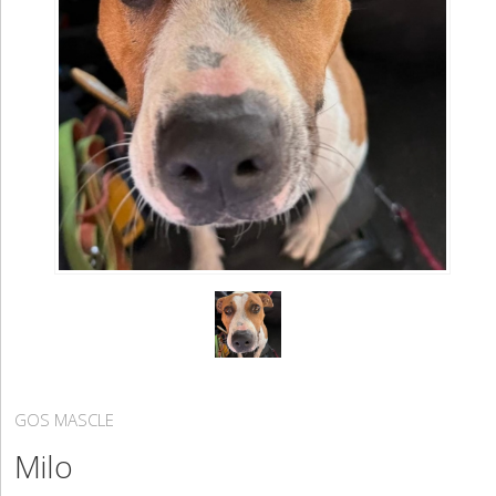
GOS MASCLE
Milo