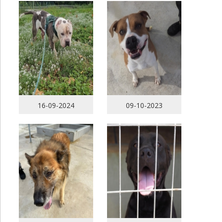
16-09-2024
09-10-2023