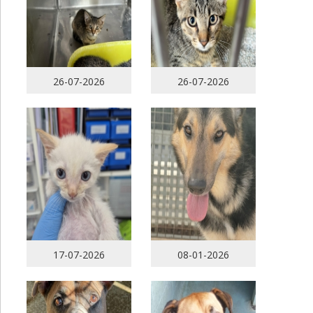
26-07-2026
26-07-2026
17-07-2026
08-01-2026