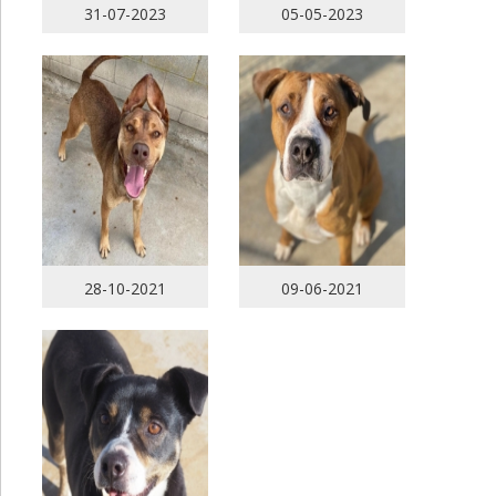
31-07-2023
05-05-2023
28-10-2021
09-06-2021