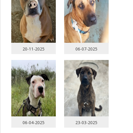
20-11-2025
06-07-2025
06-04-2025
23-03-2025